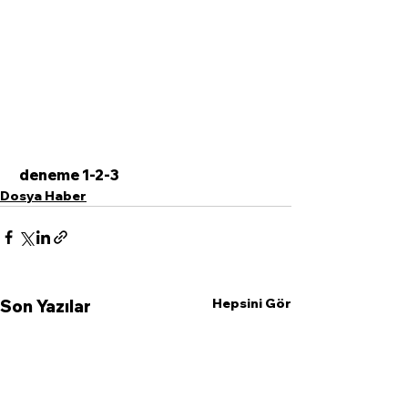
 deneme 1-2-3
Dosya Haber
Hepsini Gör
Son Yazılar