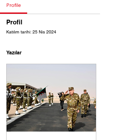
Profile
Profil
Katılım tarihi: 25 Nis 2024
Yazılar