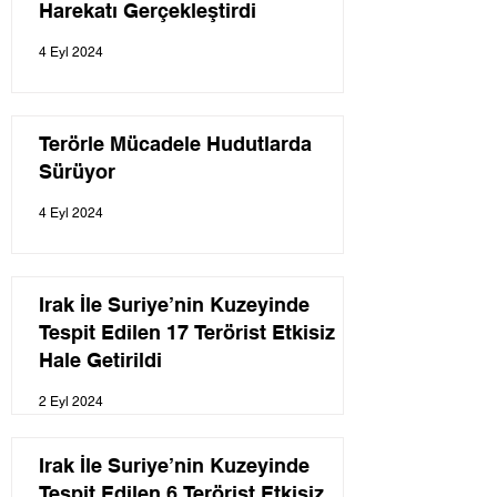
Harekatı Gerçekleştirdi
4 Eyl 2024
Terörle Mücadele Hudutlarda
Sürüyor
4 Eyl 2024
Irak İle Suriye’nin Kuzeyinde
Tespit Edilen 17 Terörist Etkisiz
Hale Getirildi
2 Eyl 2024
Irak İle Suriye’nin Kuzeyinde
Tespit Edilen 6 Terörist Etkisiz